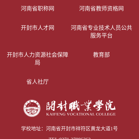
河南省职称网
河南省教师资格网
开封市人才网
河南省专业技术人员公共
服务平台
开封市人力资源社会保障
教育部
局
省人社厅
学校地址：河南省开封市祥符区黄龙大道1号