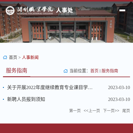
首页
>
人事新闻
服务指南
当前位置：
首页
服务指南
关于开展2022年度继续教育专业课目学习工作的通知
2023-03-10
新聘人员报到须知
2023-03-10
第一页
<<上一页
下一页>>
尾页